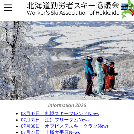
Information 2026