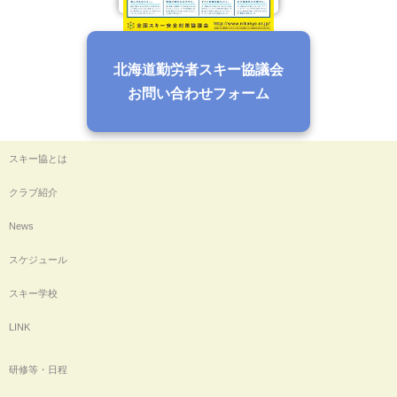
北海道勤労者スキー協議会
お問い合わせフォーム
スキー協とは
クラブ紹介
News
スケジュール
スキー学校
LINK
研修等・日程