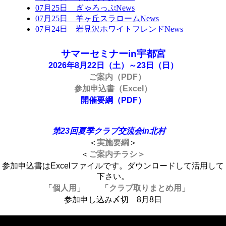
サマーセミナーin宇都宮
2026年8月22日（土）～23日（日）
ご案内（PDF）
参加申込書（Excel）
開催要綱（PDF）
第23回夏季クラブ交流会in北村
＜
実施要綱
＞
＜
ご案内チラシ＞
参加申込書はExcelファイルです。ダウンロードして活用して
下さい。
「
個人用
」 「
クラブ取りまとめ用
」
参加申し込み〆切 8月8日