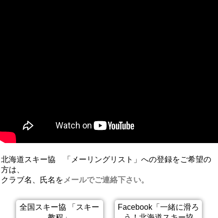
北海道スキー協 「メーリングリスト」への登録をご希望の
方は、
クラブ名、氏名を
メールでご連絡下さい
。
全国スキー協 「スキー
Facebook「一緒に滑ろ
教程」
う！北海道スキー協