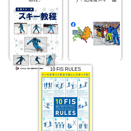
10 FIS RULES