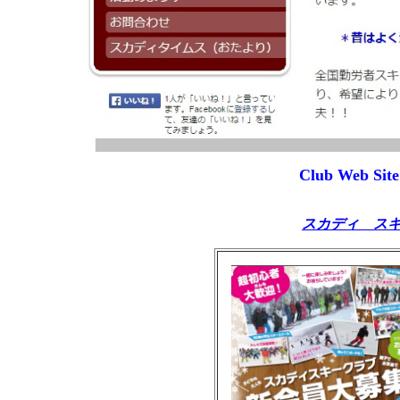
Club Web Site
スカディ ス