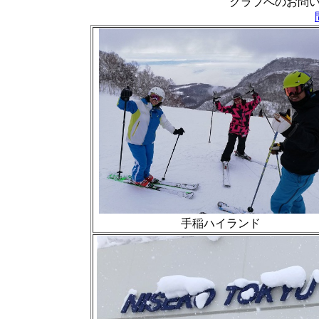
クラブへのお問
手稲ハイランド