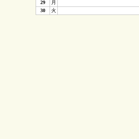
29
月
30
火